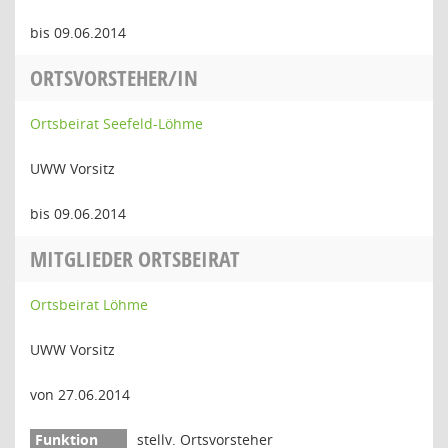
bis 09.06.2014
ORTSVORSTEHER/IN
Ortsbeirat Seefeld-Löhme
UWW Vorsitz
bis 09.06.2014
MITGLIEDER ORTSBEIRAT
Ortsbeirat Löhme
UWW Vorsitz
von 27.06.2014
stellv. Ortsvorsteher